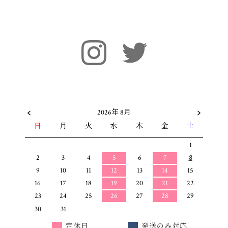
2026年 8月
日
月
火
水
木
金
土
1
2
3
4
5
6
7
8
9
10
11
12
13
14
15
16
17
18
19
20
21
22
23
24
25
26
27
28
29
30
31
定休日
発送のみ対応