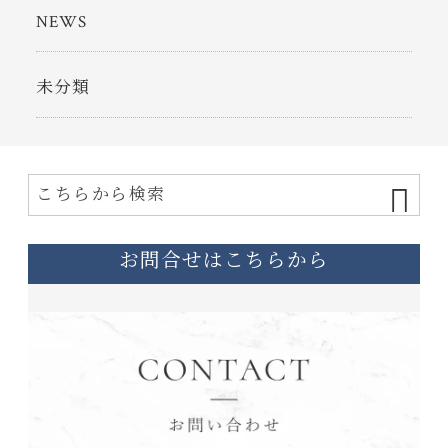
NEWS
未分類
お問合せはこちらから