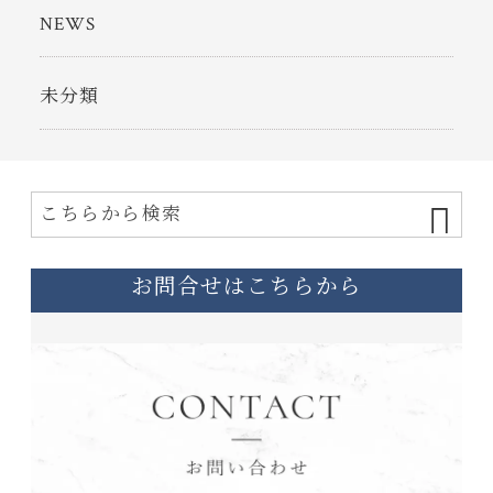
NEWS
未分類
お問合せはこちらから