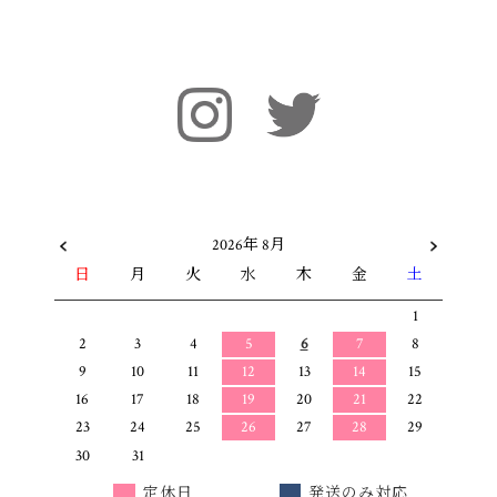
2026年 8月
日
月
火
水
木
金
土
1
2
3
4
5
6
7
8
9
10
11
12
13
14
15
16
17
18
19
20
21
22
23
24
25
26
27
28
29
30
31
定休日
発送のみ対応