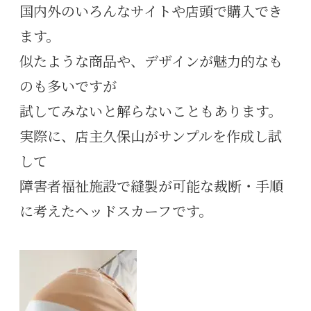
国内外のいろんなサイトや店頭で購入でき
ます。
似たような商品や、デザインが魅力的なも
のも多いですが
試してみないと解らないこともあります。
実際に、店主久保山がサンプルを作成し試
して
障害者福祉施設で縫製が可能な裁断・手順
に考えたヘッドスカーフです。