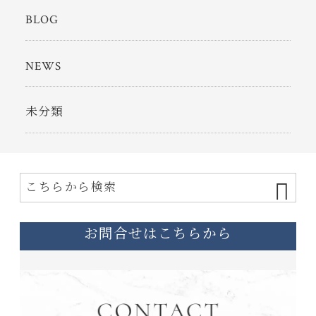
BLOG
NEWS
未分類
お問合せはこちらから