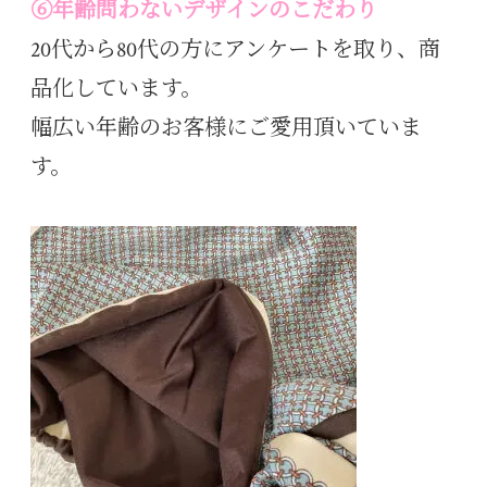
⑥年齢問わないデザインのこだわり
20代から80代の方にアンケートを取り、商
品化しています。
幅広い年齢のお客様にご愛用頂いていま
す。