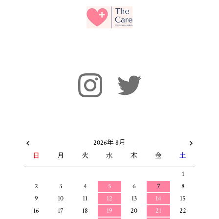
2026年 8月
日
月
火
水
木
金
土
1
2
3
4
5
6
7
8
9
10
11
12
13
14
15
16
17
18
19
20
21
22