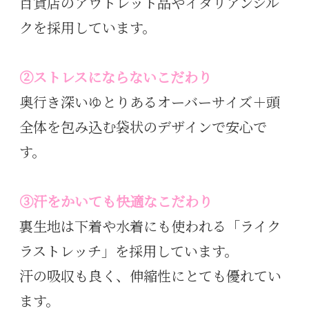
百貨店のアウトレット品やイタリアンシル
クを採用しています。
②ストレスにならないこだわり
奥行き深いゆとりあるオーバーサイズ＋頭
全体を包み込む袋状のデザインで安心で
す。
③汗をかいても快適なこだわり
裏生地は下着や水着にも使われる「ライク
ラストレッチ」を採用しています。
汗の吸収も良く、伸縮性にとても優れてい
ます。