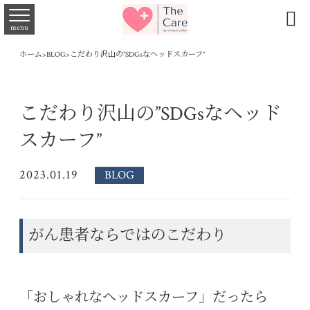

menu
ホーム
>
BLOG
>
こだわり沢山の”SDGsなヘッドスカーフ”
こだわり沢山の”SDGsなヘッド
スカーフ”
2023.01.19
BLOG
がん患者ならではのこだわり
「おしゃれなヘッドスカーフ」だったら