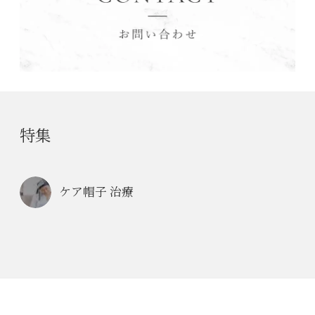
特集
ケア帽子 治療