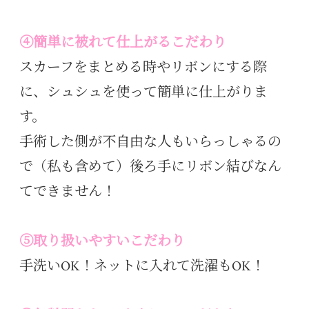
④簡単に被れて仕上がるこだわり
スカーフをまとめる時やリボンにする際
に、シュシュを使って簡単に仕上がりま
す。
手術した側が不自由な人もいらっしゃるの
で（私も含めて）後ろ手にリボン結びなん
てできません！
⑤取り扱いやすいこだわり
手洗いOK！ネットに入れて洗濯もOK！