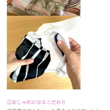
①おしゃれになるこだわり